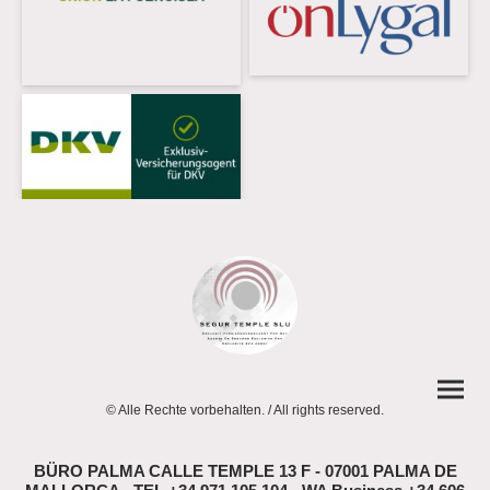
© Alle Rechte vorbehalten. / All rights reserved.
BÜRO PALMA CALLE TEMPLE 13 F - 07001 PALMA DE