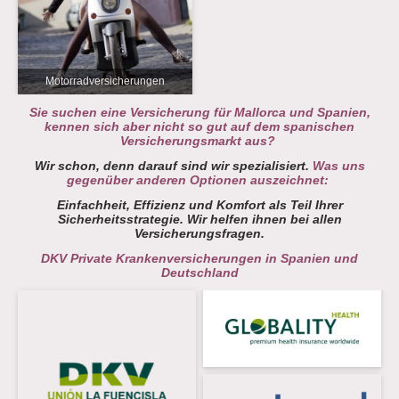
Motorradversicherungen
Sie suchen eine Versicherung für Mallorca und Spanien,
kennen sich aber nicht so gut auf dem spanischen
Versicherungsmarkt aus?
Wir schon, denn darauf sind wir spezialisiert.
Was uns
gegenüber anderen Optionen auszeichnet:
Einfachheit, Effizienz und Komfort als Teil Ihrer
Sicherheitsstrategie. Wir helfen ihnen bei allen
Versicherungsfragen.
DKV Private Krankenversicherungen in Spanien und
Deutschland