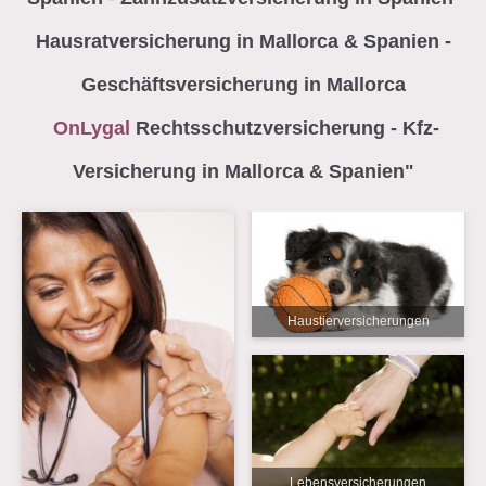
Hausratversicherung in Mallorca & Spanien -
Geschäftsversicherung in Mallorca
OnLygal
Rechtsschutzversicherung - Kfz-
Versicherung in Mallorca & Spanien"
Haustierversicherungen
Lebensversicherungen