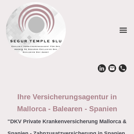
Ihre Versicherungsagentur in
Mallorca - Balearen - Spanien
"DKV Private Krankenversicherung Mallorca &
Spanien - Zahnzusatzversicherung in Spanien