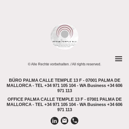
© Alle Rechte vorbehalten. / All rights reserved.
BÜRO PALMA CALLE TEMPLE 13 F - 07001 PALMA DE
MALLORCA - TEL +34 971 105 104 - WA Business +34 606
971 113
OFFICE PALMA CALLE TEMPLE 13 F - 07001 PALMA DE
MALLORCA - TEL +34 971 105 104 - WA Business +34 606
971 113