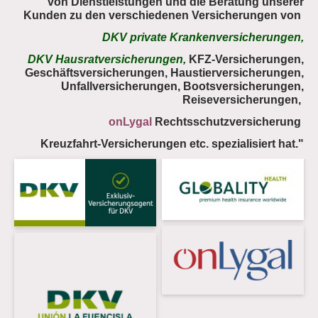
von Dienstleistungen und die Beratung unserer
Kunden zu den verschiedenen Versicherungen von
DKV private Krankenversicherungen,
DKV Hausratversicherungen,
KFZ-Versicherungen,
Geschäftsversicherungen, Haustierversicherungen,
Unfallversicherungen, Bootsversicherungen,
Reiseversicherungen,
onLygal
Rechtsschutzversicherung
Kreuzfahrt-Versicherungen etc. spezialisiert hat."