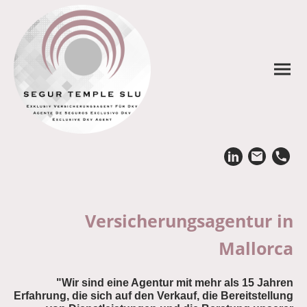
Versicherungsagentur in
Mallorca
"Wir sind eine Agentur mit mehr als 15 Jahren
Erfahrung, die sich auf den Verkauf, die Bereitstellung