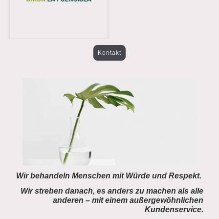
Kontakt
Wir behandeln Menschen mit Würde und Respekt.
Wir streben danach, es anders zu machen als alle
anderen – mit einem außergewöhnlichen
Kundenservice.