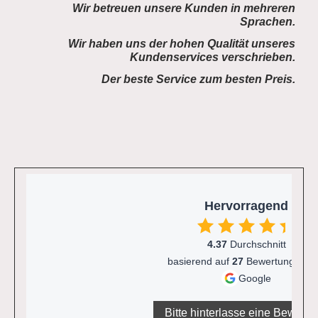
Wir betreuen unsere Kunden in mehreren
Sprachen.
Wir haben uns der hohen Qualität unseres
Kundenservices verschrieben.
Der beste Service zum besten Preis.
Hervorragend
4.37
Durchschnitt
basierend auf
27
Bewertungen v
Google
Bitte hinterlasse eine Bewertu