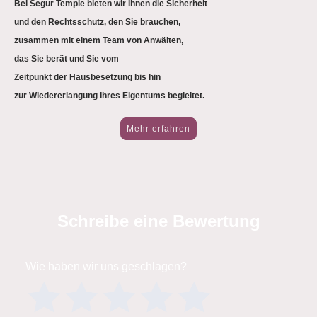
Bei Segur Temple bieten wir Ihnen die Sicherheit
und den Rechtsschutz, den Sie brauchen,
zusammen mit einem Team von Anwälten,
das Sie berät und Sie vom
Zeitpunkt der Hausbesetzung bis hin
zur Wiedererlangung Ihres Eigentums begleitet.
Mehr erfahren
Schreibe eine Bewertung
Wie haben wir uns geschlagen?