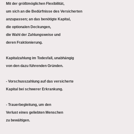
Mit der größtmöglichen Flexibilität,
um sich an die Bedürfnisse des Versicherten
anzupassen;
an das benötigte Kapital,
die optionalen Deckungen,
die Wahl der Zahlungsweise und
deren Fraktionierung.
Kapitalzahlung im Todesfall, unabhängig
von den dazu führenden Gründen.
- Vorschusszahlung auf das versicherte
Kapital bei schwerer Erkrankung.
- Trauerbegleitung, um den
Verlust eines geliebten Menschen
zu bewältigen.