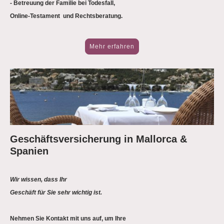
- Betreuung der Familie bei Todesfall,
Online-Testament und Rechtsberatung.
Mehr erfahren
Geschäftsversicherung in Mallorca &
Spanien
Wir wissen, dass Ihr
Geschäft für Sie sehr wichtig ist.
Nehmen Sie Kontakt mit uns auf, um Ihre