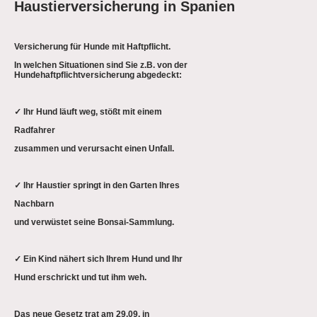
Haustierversicherung in Spanien
Versicherung für Hunde mit Haftpflicht.
In welchen Situationen sind Sie z.B. von der
Hundehaftpflichtversicherung abgedeckt:
✓ Ihr Hund läuft weg, stößt mit einem
Radfahrer
zusammen und verursacht einen Unfall.
✓ Ihr Haustier springt in den Garten Ihres
Nachbarn
und verwüstet seine Bonsai-Sammlung.
✓ Ein Kind nähert sich Ihrem Hund und Ihr
Hund erschrickt und tut ihm weh.
Das neue Gesetz trat am 29.09. in