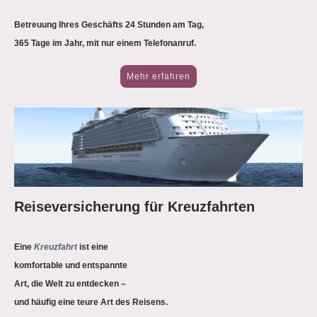
Betreuung Ihres Geschäfts 24 Stunden am Tag,
365 Tage im Jahr, mit nur einem Telefonanruf.
Mehr erfahren
Reiseversicherung für Kreuzfahrten
Eine
Kreuzfahrt
ist eine
komfortable und entspannte
Art,
die Welt zu entdecken –
und häufig eine teure Art des Reisens.