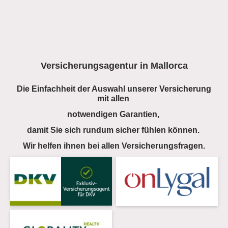
Versicherungsagentur in Mallorca
Die Einfachheit der Auswahl unserer Versicherung
mit allen
notwendigen Garantien,
damit Sie sich rundum sicher fühlen können.
Wir helfen ihnen bei allen Versicherungsfragen.