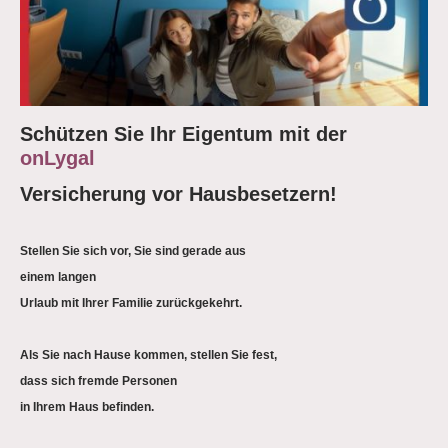
Schützen Sie Ihr Eigentum mit der
onLygal
Versicherung vor Hausbesetzern!
Stellen Sie sich vor, Sie sind gerade aus
einem langen
Urlaub mit Ihrer Familie zurückgekehrt.
Als Sie nach Hause kommen, stellen Sie fest,
dass sich fremde Personen
in Ihrem Haus befinden.