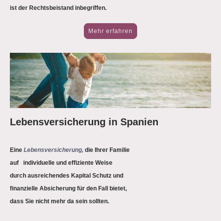
ist der Rechtsbeistand inbegriffen.
Mehr erfahren
Lebensversicherung in Spanien
Eine
Lebensversicherung,
die Ihrer Familie
auf individuelle und effiziente Weise
durch ausreichendes Kapital Schutz und
finanzielle Absicherung für den Fall bietet,
dass Sie nicht mehr da sein sollten.