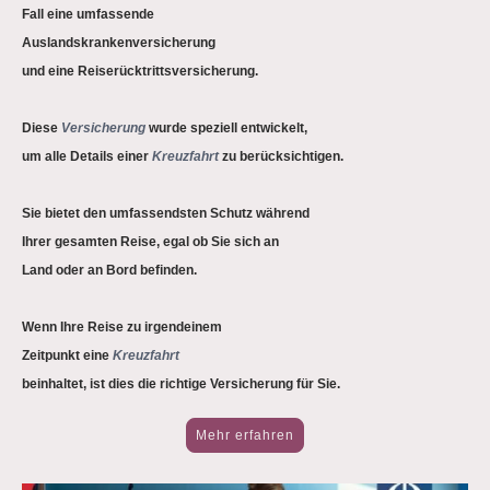
Fall eine umfassende
Auslandskrankenversicherung
und eine Reiserücktrittsversicherung.
Diese
Versicherung
wurde speziell entwickelt,
um alle Details einer
Kreuzfahrt
zu berücksichtigen.
Sie bietet den umfassendsten Schutz während
Ihrer gesamten Reise, egal ob Sie sich an
Land oder an Bord befinden.
Wenn Ihre Reise zu irgendeinem
Zeitpunkt eine
Kreuzfahrt
beinhaltet, ist dies die richtige Versicherung für Sie.
Mehr erfahren