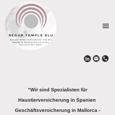
"Wir sind Spezialisten für
Haustierversicherung in Spanien
Geschäftsversicherung in Mallorca -