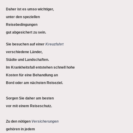
Daher ist es umso wichtiger,
unter den speziellen
Reisebedingungen
gut abgesichert zu sein.
Sie besuchen auf einer
Kreuzfahrt
verschiedene Länder,
Städte und Landschaften.
Im Krankheitsfall entstehen schnell hohe
Kosten für eine Behandlung an
Bord oder am nächsten Reiseziel.
Sorgen Sie daher am besten
vor mit einem Reiseschutz.
Zu den nötigen
Versicherungen
gehören in jedem