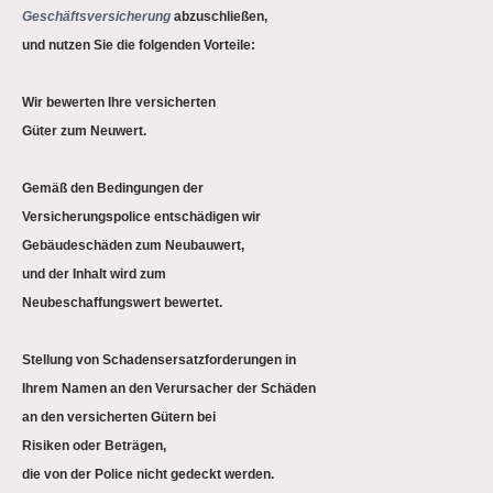
Geschäftsversicherung
abzuschließen,
und nutzen Sie die folgenden Vorteile:
Wir bewerten Ihre versicherten
Güter zum Neuwert.
Gemäß den Bedingungen der
Versicherungspolice entschädigen wir
Gebäudeschäden zum Neubauwert,
und der Inhalt wird zum
Neubeschaffungswert bewertet.
Stellung von Schadensersatzforderungen in
Ihrem Namen an den Verursacher der Schäden
an den versicherten Gütern bei
Risiken oder Beträgen,
die von der Police nicht gedeckt werden.