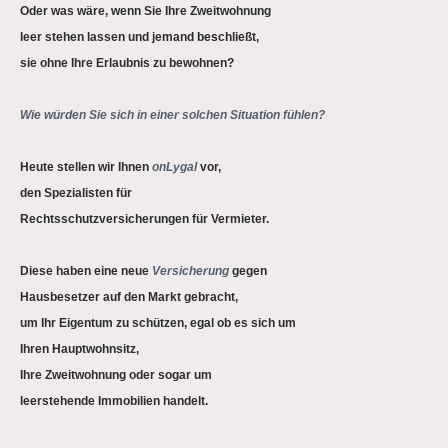
Oder was wäre, wenn Sie Ihre Zweitwohnung
leer stehen lassen und jemand beschließt,
sie ohne Ihre Erlaubnis zu bewohnen?
Wie würden Sie sich in einer solchen Situation fühlen?
Heute stellen wir Ihnen
onLygal
vor,
den Spezialisten für
Rechtsschutzversicherungen für Vermieter.
Diese haben eine neue
Versicherung
gegen
Hausbesetzer auf den Markt gebracht,
um Ihr Eigentum zu schützen, egal ob es sich um
Ihren Hauptwohnsitz,
Ihre Zweitwohnung oder sogar um
leerstehende Immobilien handelt.