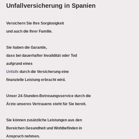
Unfallversicherung in Spanien
Versichern Sie Ihre Sorglosigkeit
und auch die Ihrer Familie.
Sie haben die Garantie,
dass bei dauerhafter Invalidität oder Tod
aufgrund eines
Unfalls
durch die Versicherung eine
finanzielle Leistung erbracht wird.
Unser 24-Stunden-Betreuungsservice durch die
Ärzte unseres Vertrauens steht für Sie bereit.
Sie können zusätzliche Leistungen aus den
Bereichen Gesundheit und Wohlbefinden in
Anspruch nehmen.