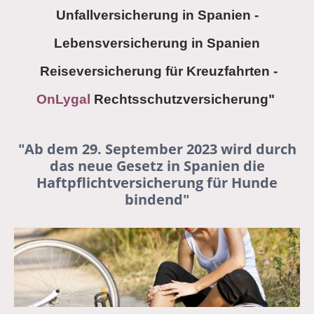
Unfallversicherung in Spanien -
Lebensversicherung in Spanien
Reiseversicherung für Kreuzfahrten -
OnLygal
Rechtsschutzversicherung"
"Ab dem 29. September 2023 wird durch
das neue Gesetz in Spanien die
Haftpflichtversicherung für Hunde
bindend"