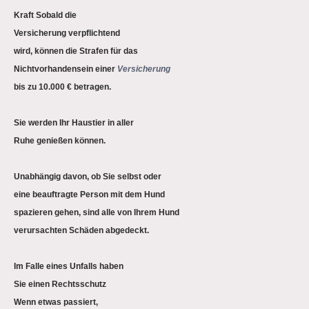
Kraft Sobald die
Versicherung
verpflichtend
wird, können die Strafen für das
Nichtvorhandensein einer
Versicherung
bis zu 10.000 € betragen.
Sie werden Ihr Haustier in aller
Ruhe genießen können.
Unabhängig davon, ob Sie selbst oder
eine beauftragte
Person mit dem Hund
spazieren gehen, sind alle von Ihrem Hund
verursachten Schäden abgedeckt.
Im Falle eines Unfalls haben
Sie einen
Rechtsschutz
Wenn etwas passiert,