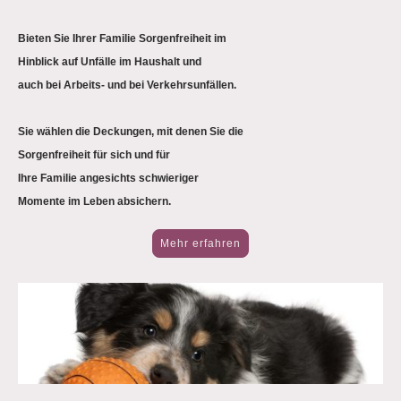
Bieten Sie Ihrer Familie Sorgenfreiheit im
Hinblick auf Unfälle im Haushalt und
auch bei Arbeits- und bei Verkehrsunfällen.
Sie wählen die Deckungen, mit denen Sie die
Sorgenfreiheit für sich und für
Ihre Familie angesichts schwieriger
Momente im Leben absichern.
Mehr erfahren