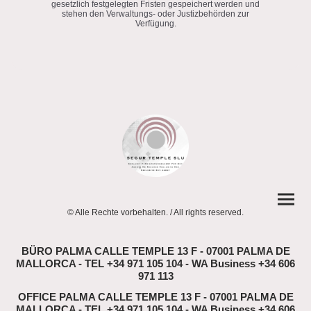
gesetzlich festgelegten Fristen gespeichert werden und
stehen den Verwaltungs- oder Justizbehörden zur
Verfügung.
© Alle Rechte vorbehalten. / All rights reserved.
BÜRO PALMA CALLE TEMPLE 13 F - 07001 PALMA DE
MALLORCA - TEL +34 971 105 104 - WA Business +34 606
971 113
OFFICE PALMA CALLE TEMPLE 13 F - 07001 PALMA DE
MALLORCA - TEL +34 971 105 104 - WA Business +34 606