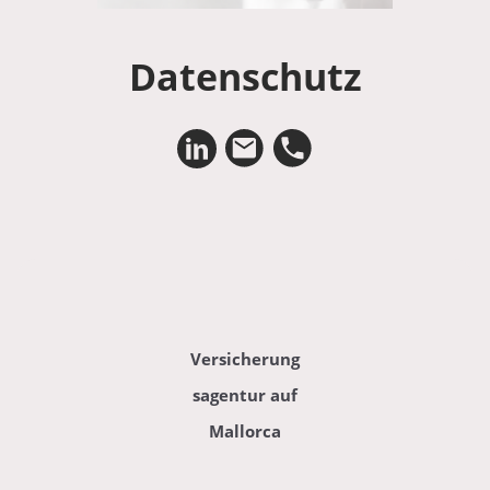
Datenschutz
Versicherung
sagentur auf
Mallorca